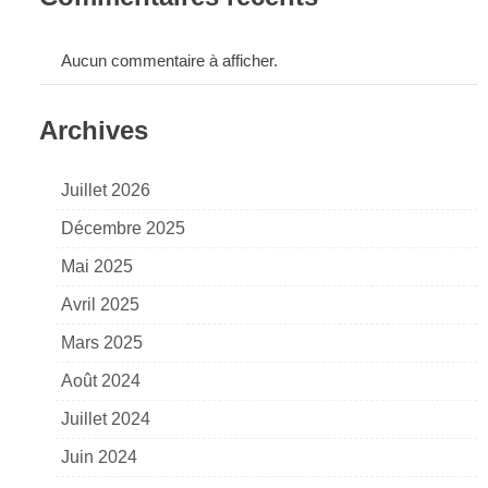
Aucun commentaire à afficher.
Archives
Juillet 2026
Décembre 2025
Mai 2025
Avril 2025
Mars 2025
Août 2024
Juillet 2024
Juin 2024