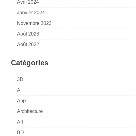
Avril 2024
Janvier 2024
Novembre 2023
Août 2023
Août 2022
Catégories
3D
AI
App
Architecture
Art
BD