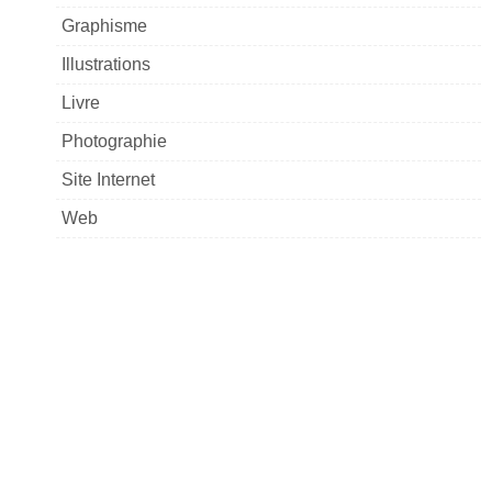
Graphisme
Illustrations
Livre
Photographie
Site Internet
Web