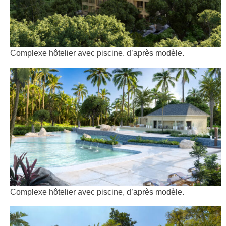
Complexe hôtelier avec piscine, d’après modèle.
Complexe hôtelier avec piscine, d’après modèle.