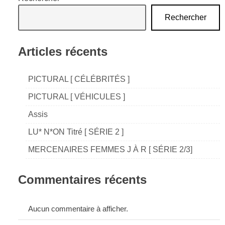
l’article
Rechercher
Articles récents
PICTURAL [ CÉLÉBRITÉS ]
PICTURAL [ VÉHICULES ]
Assis
LU* N*ON Titré [ SÉRIE 2 ]
MERCENAIRES FEMMES J À R [ SÉRIE 2/3]
Commentaires récents
Aucun commentaire à afficher.