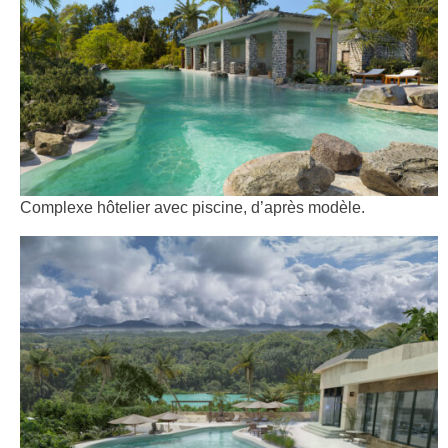
Complexe hôtelier avec piscine, d’après modèle.