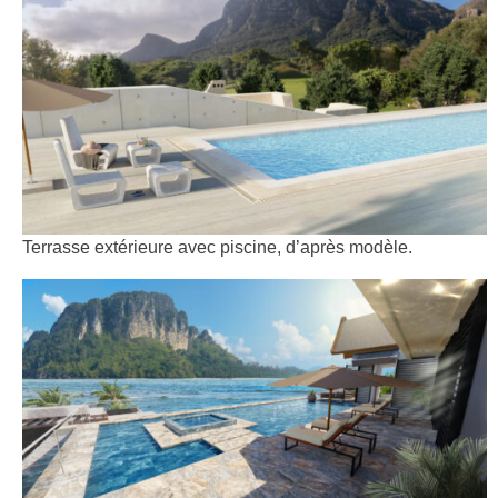
Terrasse extérieure avec piscine, d’après modèle.