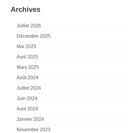
Archives
Juillet 2026
Décembre 2025
Mai 2025
Avril 2025
Mars 2025
Août 2024
Juillet 2024
Juin 2024
Avril 2024
Janvier 2024
Novembre 2023