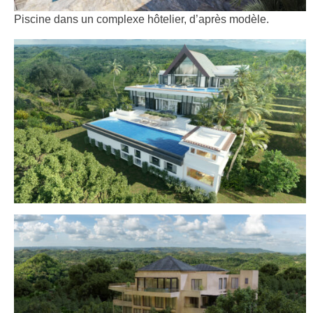
Piscine dans un complexe hôtelier, d’après modèle.