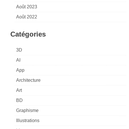
Août 2023
Août 2022
Catégories
3D
AI
App
Architecture
Art
BD
Graphisme
Illustrations