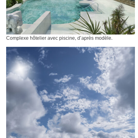
Complexe hôtelier avec piscine, d’après modèle.