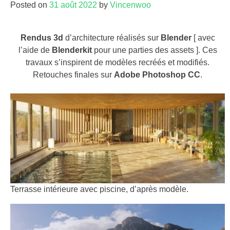
Posted on
31 août 2022
by
Vincenwoo
Rendus 3d
d’architecture réalisés sur
Blender
[ avec
l’aide de
Blenderkit
pour une parties des assets ]. Ces
travaux s’inspirent de modèles recréés et modifiés.
Retouches finales sur
Adobe Photoshop CC
.
Terrasse intérieure avec piscine, d’après modèle.