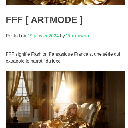
FFF [ ARTMODE ]
Posted on
19 janvier 2024
by
Vincenwoo
FFF signifie Fashion Fantastique Français, une série qui
extrapole le narratif du luxe.