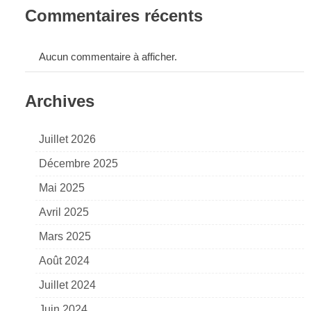
Commentaires récents
Aucun commentaire à afficher.
Archives
Juillet 2026
Décembre 2025
Mai 2025
Avril 2025
Mars 2025
Août 2024
Juillet 2024
Juin 2024