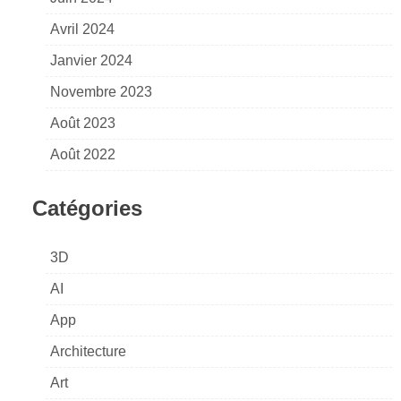
Avril 2024
Janvier 2024
Novembre 2023
Août 2023
Août 2022
Catégories
3D
AI
App
Architecture
Art